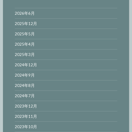
2026年6月
2025年12月
2025年5月
2025年4月
2025年3月
2024年12月
2024年9月
2024年8月
2024年7月
2023年12月
2023年11月
2023年10月