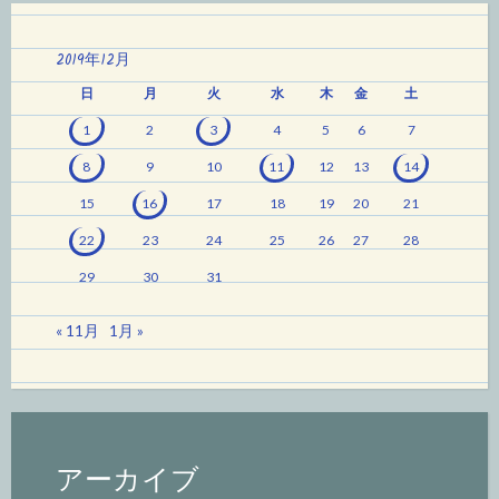
2019年12月
日
月
火
水
木
金
土
1
2
3
4
5
6
7
8
9
10
11
12
13
14
15
16
17
18
19
20
21
22
23
24
25
26
27
28
29
30
31
« 11月
1月 »
アーカイブ