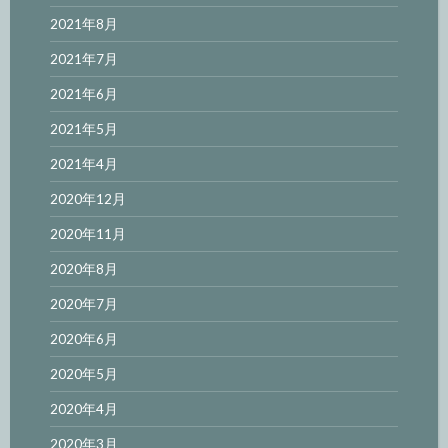
2021年8月
2021年7月
2021年6月
2021年5月
2021年4月
2020年12月
2020年11月
2020年8月
2020年7月
2020年6月
2020年5月
2020年4月
2020年3月