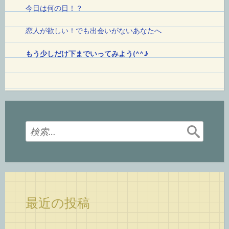
今日は何の日！
？
恋人が欲しい！でも出会いがないあなたへ
もう少しだけ下までいってみよう(^^♪
検
索:
最近の投稿