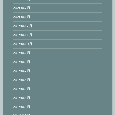
2020年2月
2020年1月
2019年12月
2019年11月
2019年10月
2019年9月
2019年8月
2019年7月
2019年6月
2019年5月
2019年4月
2019年3月