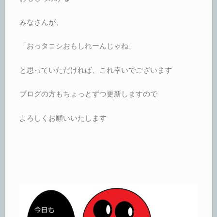
みなさんが、
「おっタコシおもしれーんじゃね」
と思っていただければ、これ幸いでございます
ブログの方もちょっとずつ更新しますので
よろしくお願いいたします