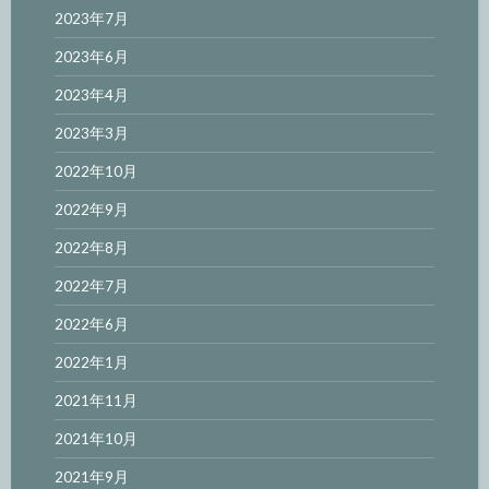
2023年7月
2023年6月
2023年4月
2023年3月
2022年10月
2022年9月
2022年8月
2022年7月
2022年6月
2022年1月
2021年11月
2021年10月
2021年9月