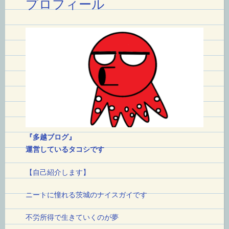
プロフィール
ョ
ン
『多越ブログ』
運営しているタコシです
【自己紹介します】
ニートに憧れる茨城のナイスガイです
不労所得で生きていくのが夢