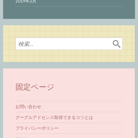
2019年2月
検
索:
固定ページ
お問い合わせ
グーグルアドセンス取得できるコツとは
プライバシーポリシー