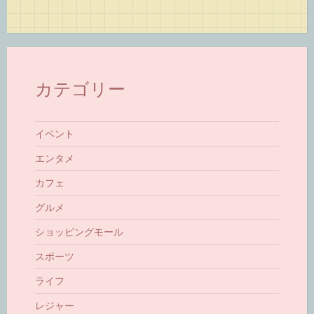
カテゴリー
イベント
エンタメ
カフェ
グルメ
ショッピングモール
スポーツ
ライフ
レジャー