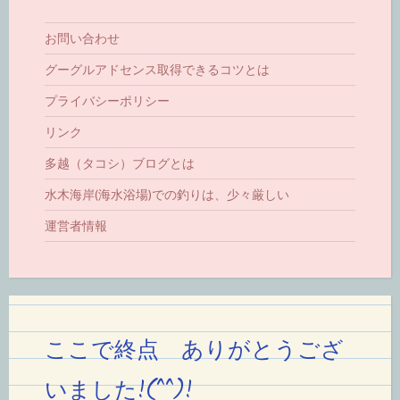
お問い合わせ
グーグルアドセンス取得できるコツとは
プライバシーポリシー
リンク
多越（タコシ）ブログとは
水木海岸(海水浴場)での釣りは、少々厳しい
運営者情報
ここで終点 ありがとうござ
いました!(^^)!