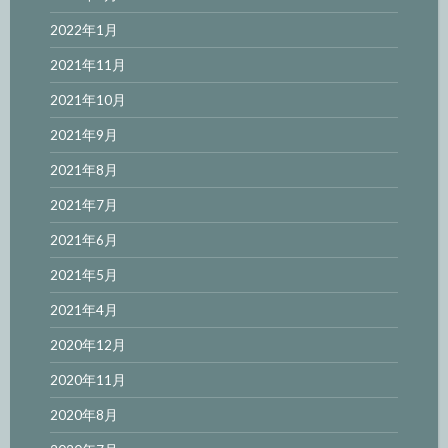
2022年1月
2021年11月
2021年10月
2021年9月
2021年8月
2021年7月
2021年6月
2021年5月
2021年4月
2020年12月
2020年11月
2020年8月