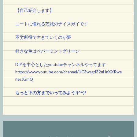
【自己紹介します】
ニートに憧れる茨城のナイスガイです
不労所得で生きていくのが夢
好きな色はペパーミントグリーン
DIYを中心としたyoutubeチャンネルやってます
https://www.youtube.com/channel/UC3wsgd32uHnXXRwe
nesJGmQ
もっと下の方までいってみよう!(^^)!