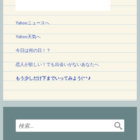
Yahooニュースへ
Yahoo天気へ
今日は何の日！
？
恋人が欲しい！でも出会いがないあなたへ
もう少しだけ下までいってみよう(^^♪
検
索: