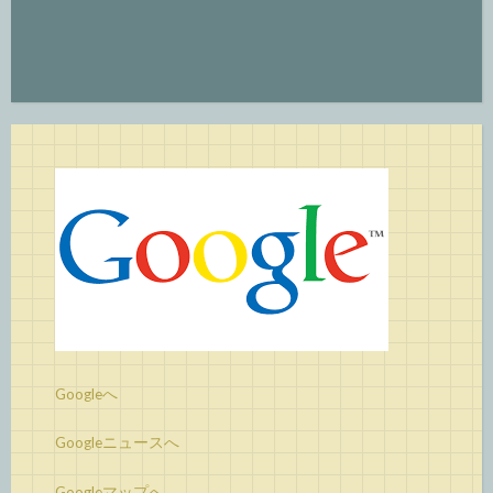
Googleへ
Googleニュースへ
Googleマップへ