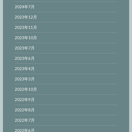
2024年7月
2023年12月
2023年11月
2023年10月
2023年7月
2023年6月
2023年4月
2023年3月
2022年10月
2022年9月
2022年8月
2022年7月
2022年6月