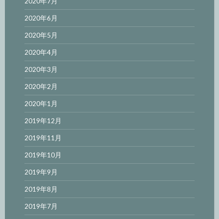
2020年7月
2020年6月
2020年5月
2020年4月
2020年3月
2020年2月
2020年1月
2019年12月
2019年11月
2019年10月
2019年9月
2019年8月
2019年7月