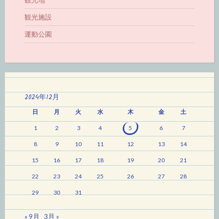
観光地
観光施設
運動公園
2024年12月
日
月
火
水
木
金
土
1
2
3
4
5
6
7
8
9
10
11
12
13
14
15
16
17
18
19
20
21
22
23
24
25
26
27
28
29
30
31
« 9月
3月 »