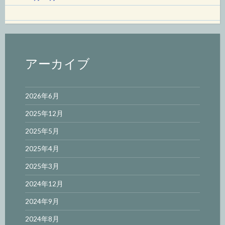
アーカイブ
2026年6月
2025年12月
2025年5月
2025年4月
2025年3月
2024年12月
2024年9月
2024年8月