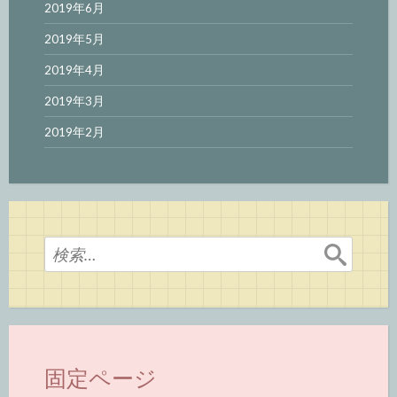
2019年6月
2019年5月
2019年4月
2019年3月
2019年2月
検
索:
固定ページ