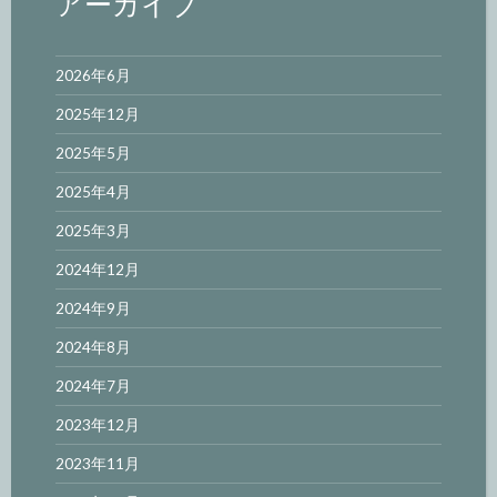
アーカイブ
2026年6月
2025年12月
2025年5月
2025年4月
2025年3月
2024年12月
2024年9月
2024年8月
2024年7月
2023年12月
2023年11月