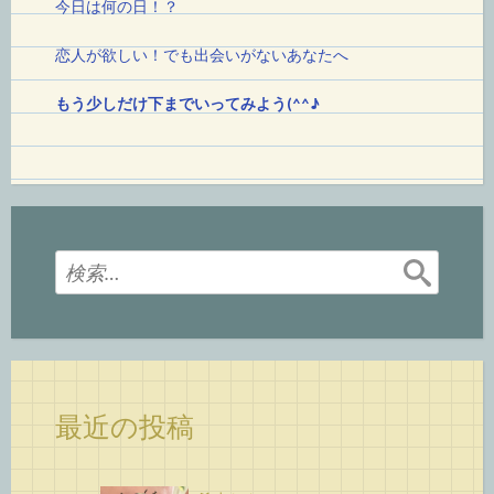
今日は何の日！
？
恋人が欲しい！でも出会いがないあなたへ
もう少しだけ下までいってみよう(^^♪
検
索:
最近の投稿