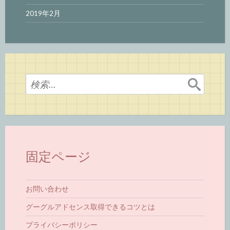
2019年2月
検
索:
固定ページ
お問い合わせ
グーグルアドセンス取得できるコツとは
プライバシーポリシー