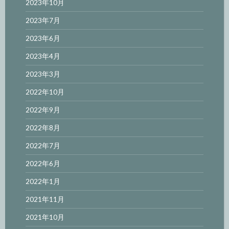
2023年10月
2023年7月
2023年6月
2023年4月
2023年3月
2022年10月
2022年9月
2022年8月
2022年7月
2022年6月
2022年1月
2021年11月
2021年10月