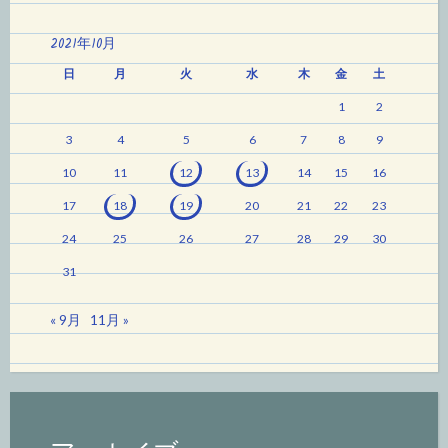
2021年10月
日
月
火
水
木
金
土
1
2
3
4
5
6
7
8
9
10
11
12
13
14
15
16
17
18
19
20
21
22
23
24
25
26
27
28
29
30
31
« 9月
11月 »