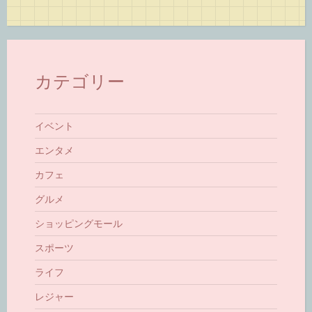
カテゴリー
イベント
エンタメ
カフェ
グルメ
ショッピングモール
スポーツ
ライフ
レジャー