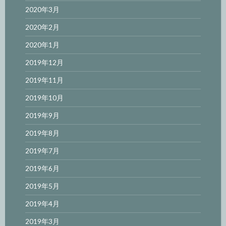
2020年3月
2020年2月
2020年1月
2019年12月
2019年11月
2019年10月
2019年9月
2019年8月
2019年7月
2019年6月
2019年5月
2019年4月
2019年3月