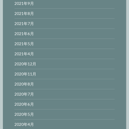
2021年9月
2021年8月
2021年7月
2021年6月
2021年5月
2021年4月
2020年12月
2020年11月
2020年8月
2020年7月
2020年6月
2020年5月
2020年4月