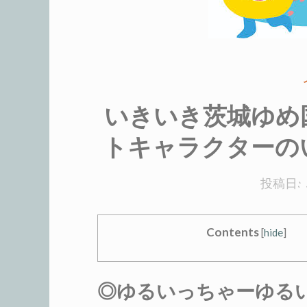
いきいき茨城ゆめ
トキャラクターの
投稿日:
Contents
[
hide
]
◎ゆるいっちゃーゆる