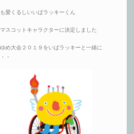
も愛くるしいいばラッキーくん
マスコットキャラクターに決定しました
ゆめ大会２０１９をいばラッキーと一緒に
・・