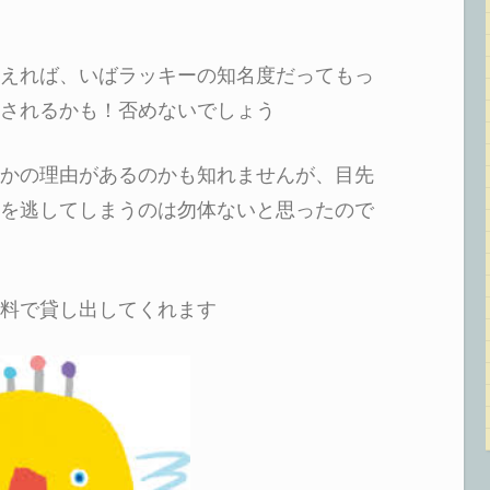
えれば、いばラッキーの知名度だってもっ
されるかも！否めないでしょう
かの理由があるのかも知れませんが、目先
を逃してしまうのは勿体ないと思ったので
料で貸し出してくれます