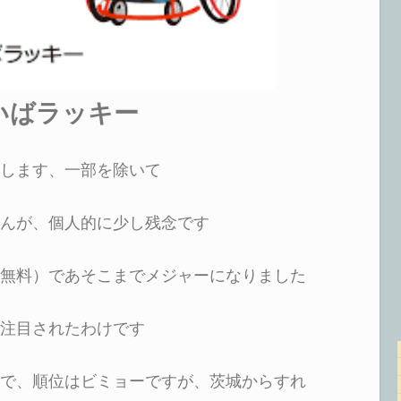
いばラッキー
します、一部を除いて
んが、個人的に少し残念です
無料）であそこまでメジャーになりました
注目されたわけです
で、順位はビミョーですが、茨城からすれ