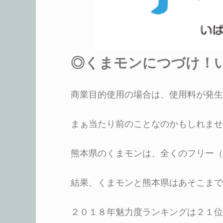
◎くまモンにつづけ！
商業目的使用の場合は、使用料が発生
まぁ当たり前のことなのかもしれませ
熊本県のくまモンは、全くのフリー（
結果、くまモンと熊本県はあそこまで
２０１８年魅力度ランキングは２１位