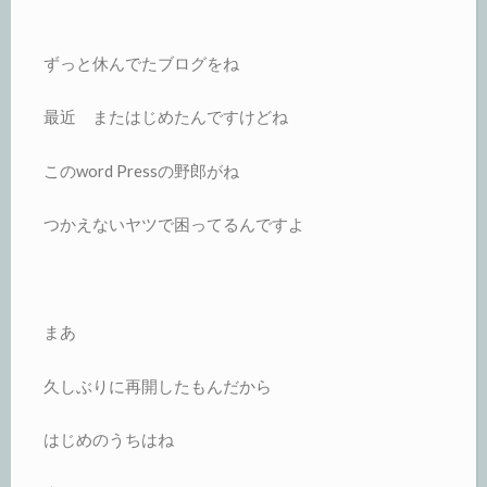
ずっと休んでたブログをね
最近 またはじめたんですけどね
このword Pressの野郎がね
つかえないヤツで困ってるんですよ
まあ
久しぶりに再開したもんだから
はじめのうちはね