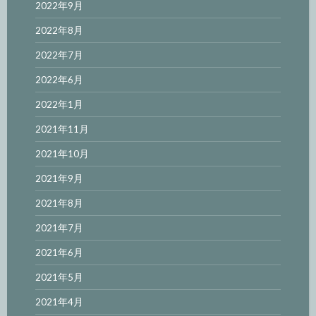
2022年9月
2022年8月
2022年7月
2022年6月
2022年1月
2021年11月
2021年10月
2021年9月
2021年8月
2021年7月
2021年6月
2021年5月
2021年4月