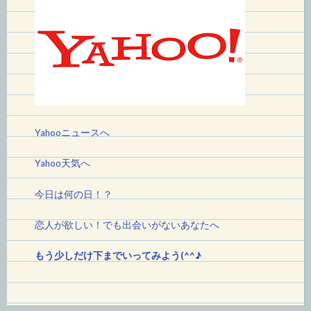
Yahooニュースへ
Yahoo天気へ
今日は何の日！
？
恋人が欲しい！でも出会いがないあなたへ
もう少しだけ下までいってみよう(^^♪