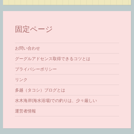
固定ページ
お問い合わせ
グーグルアドセンス取得できるコツとは
プライバシーポリシー
リンク
多越（タコシ）ブログとは
水木海岸(海水浴場)での釣りは、少々厳しい
運営者情報