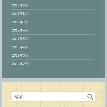
2019年9月
2019年8月
2019年7月
2019年6月
2019年5月
2019年4月
2019年3月
2019年2月
検
索: