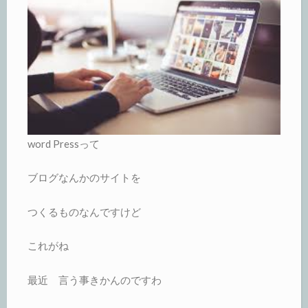
word Pressって
ブログなんかのサイトを
つくるものなんですけど
これがね
最近 言う事きかんのですわ