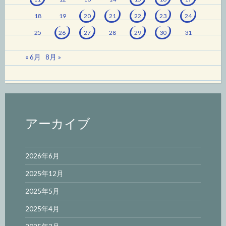
18
19
20
21
22
23
24
25
26
27
28
29
30
31
« 6月
8月 »
アーカイブ
2026年6月
2025年12月
2025年5月
2025年4月