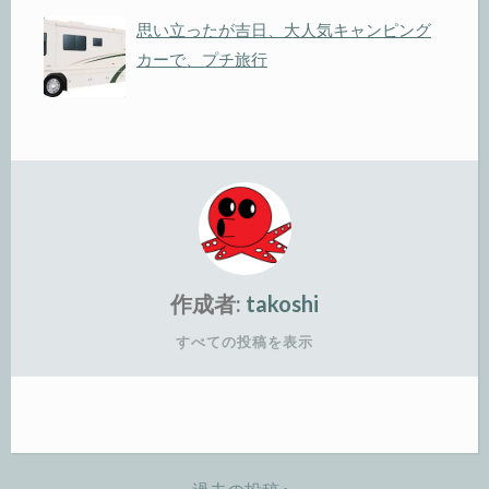
思い立ったが吉日、大人気キャンピング
カーで、プチ旅行
作成者:
takoshi
すべての投稿を表示