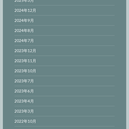
2025年3月
2024年12月
2024年9月
2024年8月
2024年7月
2023年12月
2023年11月
2023年10月
2023年7月
2023年6月
2023年4月
2023年3月
2022年10月