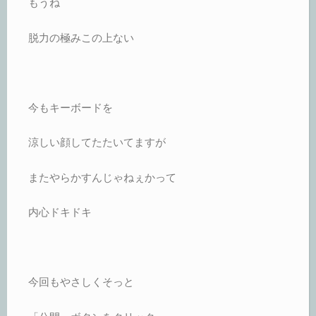
もうね
脱力の極みこの上ない
今もキーボードを
涼しい顔してたたいてますが
またやらかすんじゃねぇかって
内心ドキドキ
今回もやさしくそっと