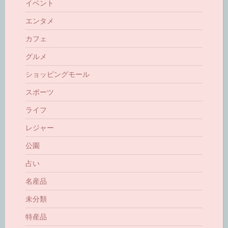
イベント
エンタメ
カフェ
グルメ
ショッピングモール
スポーツ
ライフ
レジャー
公園
占い
名産品
未分類
特産品