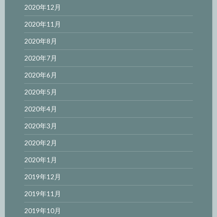
2020年12月
2020年11月
2020年8月
2020年7月
2020年6月
2020年5月
2020年4月
2020年3月
2020年2月
2020年1月
2019年12月
2019年11月
2019年10月