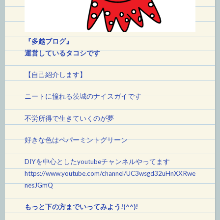
『多越ブログ』
運営しているタコシです
【自己紹介します】
ニートに憧れる茨城のナイスガイです
不労所得で生きていくのが夢
好きな色はペパーミントグリーン
DIYを中心としたyoutubeチャンネルやってます
https://www.youtube.com/channel/UC3wsgd32uHnXXRwe
nesJGmQ
もっと下の方までいってみよう!(^^)!