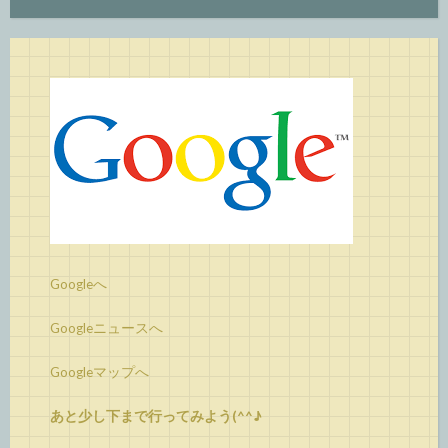
Googleへ
Googleニュースへ
Googleマップへ
あと少し下まで行ってみよう(^^♪