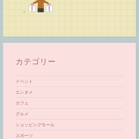
カテゴリー
イベント
エンタメ
カフェ
グルメ
ショッピングモール
スポーツ