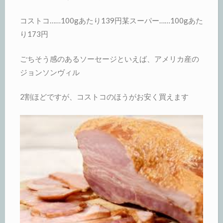
コストコ……100gあたり139円某スーパー……100gあた
り173円
ごちそう感のあるソーセージといえば、アメリカ産の
ジョンソンヴィル
2割ほどですが、コストコのほうがお安く買えます