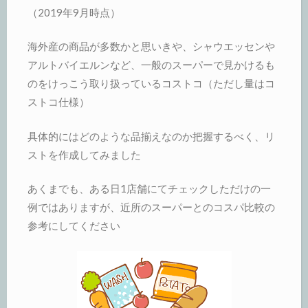
（2019年9月時点）
海外産の商品が多数かと思いきや、シャウエッセンや
アルトバイエルンなど、一般のスーパーで見かけるも
のをけっこう取り扱っているコストコ（ただし量はコ
ストコ仕様）
具体的にはどのような品揃えなのか把握するべく、リ
ストを作成してみました
あくまでも、ある日1店舗にてチェックしただけの一
例ではありますが、近所のスーパーとのコスパ比較の
参考にしてください