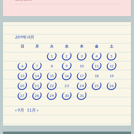
2019年10月
日
月
火
水
木
金
土
1
2
3
4
5
6
7
8
9
10
11
12
13
14
15
16
17
18
19
20
21
22
23
24
25
26
27
28
29
30
31
« 9月
11月 »