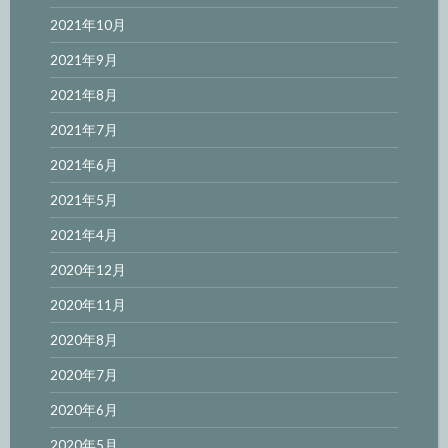
2021年10月
2021年9月
2021年8月
2021年7月
2021年6月
2021年5月
2021年4月
2020年12月
2020年11月
2020年8月
2020年7月
2020年6月
2020年5月