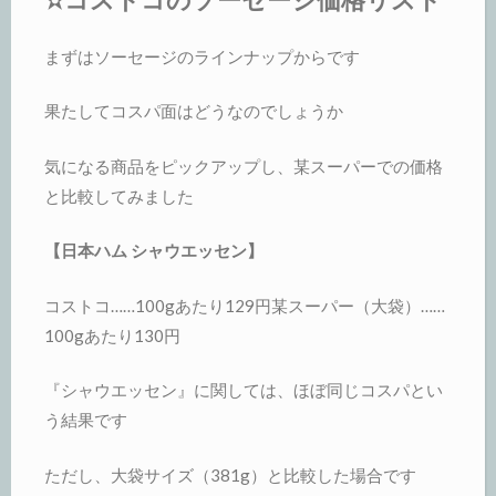
まずはソーセージのラインナップからです
果たしてコスパ面はどうなのでしょうか
気になる商品をピックアップし、某スーパーでの価格
と比較してみました
【日本ハム シャウエッセン】
コストコ……100gあたり129円某スーパー（大袋）……
100gあたり130円
『シャウエッセン』に関しては、ほぼ同じコスパとい
う結果です
ただし、大袋サイズ（381g）と比較した場合です