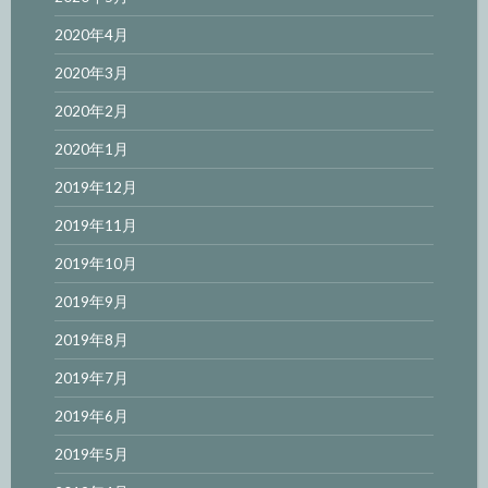
2020年4月
2020年3月
2020年2月
2020年1月
2019年12月
2019年11月
2019年10月
2019年9月
2019年8月
2019年7月
2019年6月
2019年5月