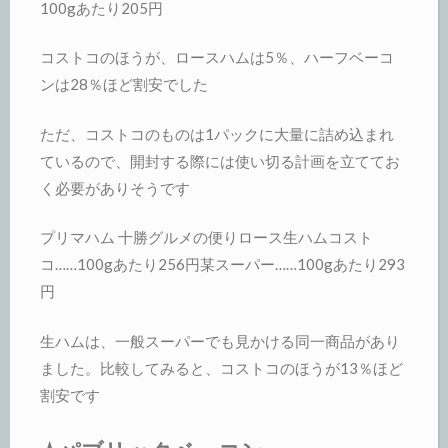
100gあたり205円
コストコのほうが、ロースハムは5％、ハーフベーコ
ンは28％ほど割安でした
ただ、コストコのものは1パックに大量に詰め込まれ
ているので、開封する際には使い切る計画を立ててお
く必要がありそうです
プリマハム 十勝グルメの便りロース生ハムコスト
コ……100gあたり256円某スーパー……100gあたり293
円
生ハムは、一般スーパーでも見かける同一商品があり
ました。比較してみると、コストコのほうが13％ほど
割安です