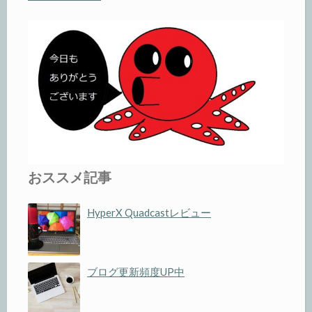
おススメ記事
HyperX Quadcastレビュー
ブログ更新頻度UP中