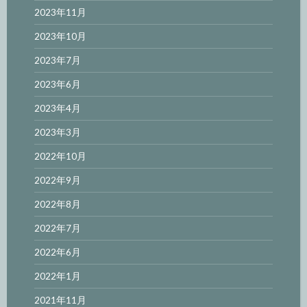
2023年11月
2023年10月
2023年7月
2023年6月
2023年4月
2023年3月
2022年10月
2022年9月
2022年8月
2022年7月
2022年6月
2022年1月
2021年11月