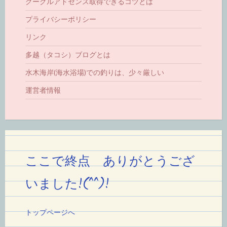
グーグルアドセンス取得できるコツとは
プライバシーポリシー
リンク
多越（タコシ）ブログとは
水木海岸(海水浴場)での釣りは、少々厳しい
運営者情報
ここで終点 ありがとうござ
いました!(^^)!
トップページへ