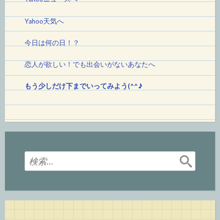
Yahoo天気へ
今日は何の日！
？
恋人が欲しい！でも出会いがないあなたへ
もう少しだけ下までいってみよう(^^♪
検
索: