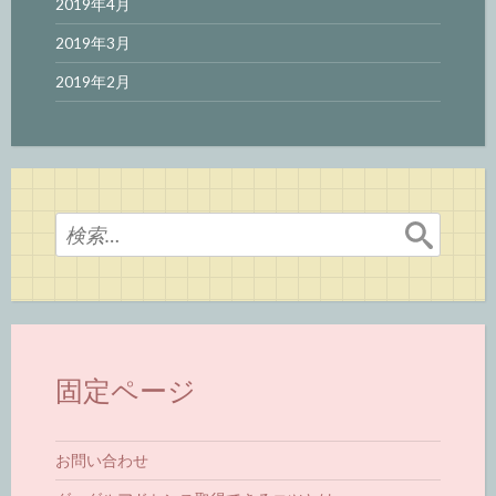
2019年4月
2019年3月
2019年2月
検
索:
固定ページ
お問い合わせ