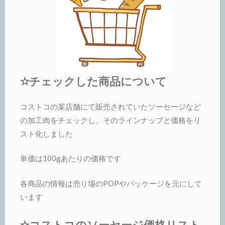
✫チェックした商品について
コストコの某店舗にて販売されていたソーセージなど
の加工肉をチェックし、そのラインナップと価格をリ
スト化しました
単価は100gあたりの価格です
各商品の情報は売り場のPOPやパッケージを元にして
います
✫コストコのソーセージ価格リスト