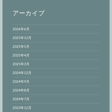
アーカイブ
2026年6月
2025年12月
2025年5月
2025年4月
2025年3月
2024年12月
2024年9月
2024年8月
2024年7月
2023年12月