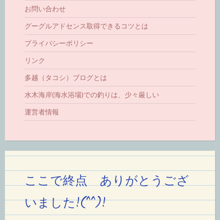
お問い合わせ
グーグルアドセンス取得できるコツとは
プライバシーポリシー
リンク
多越（タコシ）ブログとは
水木海岸(海水浴場)での釣りは、少々厳しい
運営者情報
ここで終点 ありがとうござ
いました!(^^)!