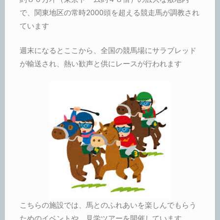
で、関東地区の常時2000頭を超える競走馬が調教され
ています
週末になるとここから、全国の競馬場にサラブレッド
が輸送され、熱い歓声と供にレースが行われます
こちらの施設では、馬とのふれあいを楽しんでもらう
ためのイベントや、見学ツアーを開催しています