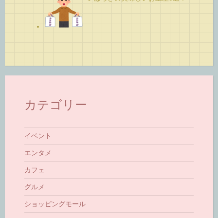
カテゴリー
イベント
エンタメ
カフェ
グルメ
ショッピングモール