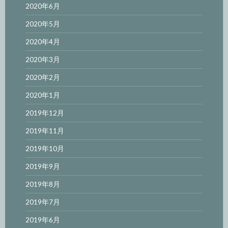
2020年6月
2020年5月
2020年4月
2020年3月
2020年2月
2020年1月
2019年12月
2019年11月
2019年10月
2019年9月
2019年8月
2019年7月
2019年6月