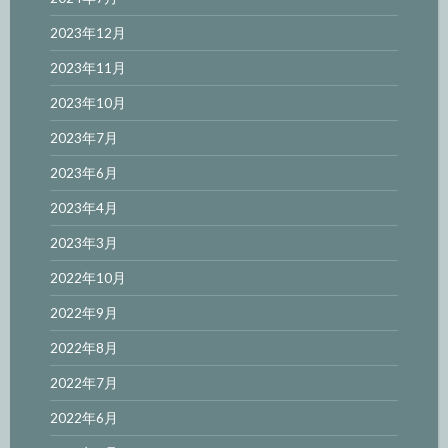
2023年12月
2023年11月
2023年10月
2023年7月
2023年6月
2023年4月
2023年3月
2022年10月
2022年9月
2022年8月
2022年7月
2022年6月