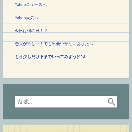
Yahooニュースへ
Yahoo天気へ
今日は何の日！
？
恋人が欲しい！でも出会いがないあなたへ
もう少しだけ下までいってみよう(^^♪
検
索: