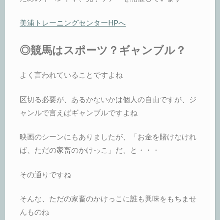
美浦トレーニングセンターHPへ
◎競馬はスポーツ？ギャンブル？
よく言われていることですよね
区切る必要が、あるかないかは個人の自由ですが、ジ
ャンルで言えばギャンブルですよね
映画のシーンにもありましたが、「お金を賭けなけれ
ば、ただの家畜のかけっこ」だ、と・・・
その通りですね
そんな、ただの家畜のかけっこに誰も興味をもちませ
んものね