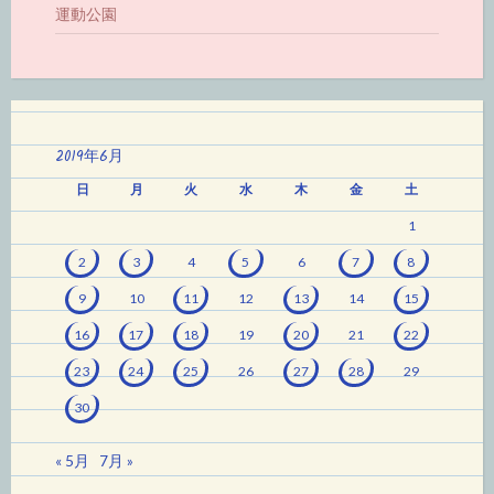
運動公園
2019年6月
日
月
火
水
木
金
土
1
2
3
4
5
6
7
8
9
10
11
12
13
14
15
16
17
18
19
20
21
22
23
24
25
26
27
28
29
30
« 5月
7月 »