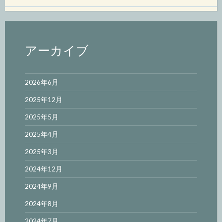
アーカイブ
2026年6月
2025年12月
2025年5月
2025年4月
2025年3月
2024年12月
2024年9月
2024年8月
2024年7月