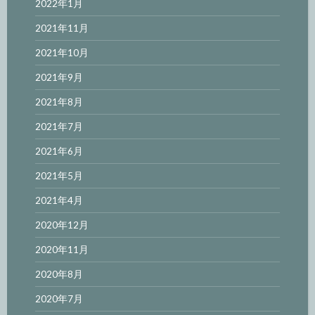
2022年1月
2021年11月
2021年10月
2021年9月
2021年8月
2021年7月
2021年6月
2021年5月
2021年4月
2020年12月
2020年11月
2020年8月
2020年7月