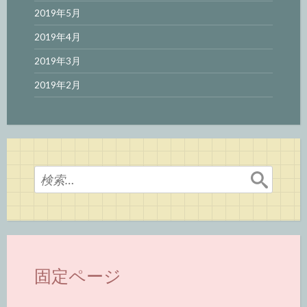
2019年5月
2019年4月
2019年3月
2019年2月
検
索:
固定ページ