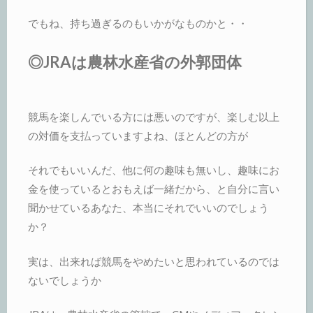
でもね、持ち過ぎるのもいかがなものかと・・
◎JRAは農林水産省の外郭団体
競馬を楽しんでいる方には悪いのですが、楽しむ以上
の対価を支払っていますよね、ほとんどの方が
それでもいいんだ、他に何の趣味も無いし、趣味にお
金を使っているとおもえば一緒だから、と自分に言い
聞かせているあなた、本当にそれでいいのでしょう
か？
実は、出来れば競馬をやめたいと思われているのでは
ないでしょうか