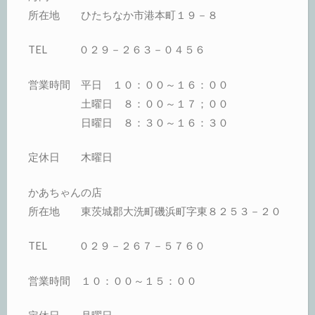
所在地 ひたちなか市港本町１９－８
TEL ０２９－２６３－０４５６
営業時間 平日 １０：００～１６：００
土曜日 ８：００～１７；００
日曜日 ８：３０～１６：３０
定休日 木曜日
かあちゃんの店
所在地 東茨城郡大洗町磯浜町字東８２５３－２０
TEL ０２９－２６７－５７６０
営業時間 １０：００～１５：００