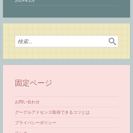
2019年2月
検
索:
固定ページ
お問い合わせ
グーグルアドセンス取得できるコツとは
プライバシーポリシー