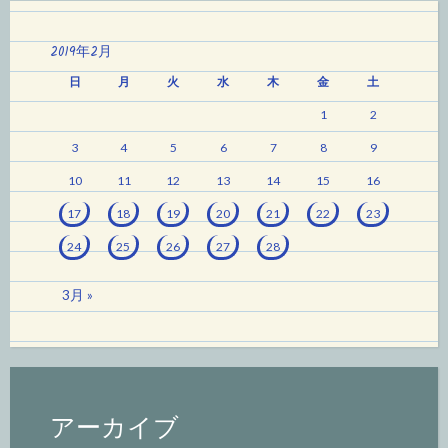
2019年2月
日
月
火
水
木
金
土
1
2
3
4
5
6
7
8
9
10
11
12
13
14
15
16
17
18
19
20
21
22
23
24
25
26
27
28
3月 »
アーカイブ