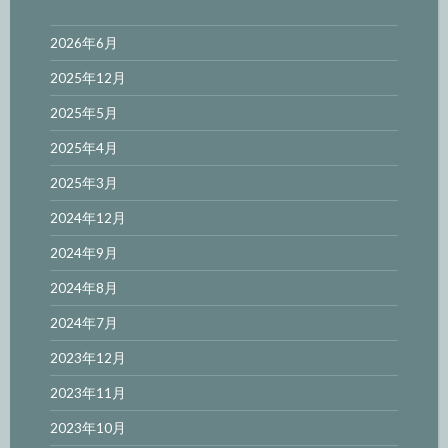
2026年6月
2025年12月
2025年5月
2025年4月
2025年3月
2024年12月
2024年9月
2024年8月
2024年7月
2023年12月
2023年11月
2023年10月