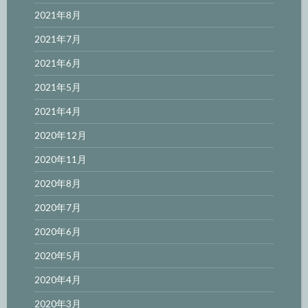
2021年8月
2021年7月
2021年6月
2021年5月
2021年4月
2020年12月
2020年11月
2020年8月
2020年7月
2020年6月
2020年5月
2020年4月
2020年3月