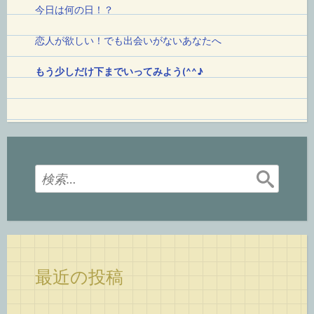
今日は何の日！
？
恋人が欲しい！でも出会いがないあなたへ
もう少しだけ下までいってみよう(^^♪
検
索:
最近の投稿