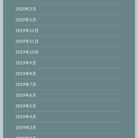
2020年2月
2020年1月
2019年12月
2019年11月
2019年10月
2019年9月
2019年8月
2019年7月
2019年6月
2019年5月
2019年4月
2019年3月