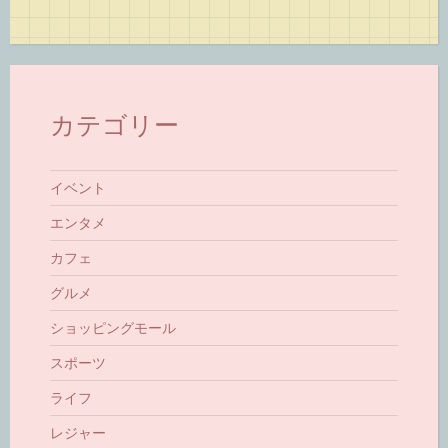
カテゴリー
イベント
エンタメ
カフェ
グルメ
ショッピングモール
スポーツ
ライフ
レジャー