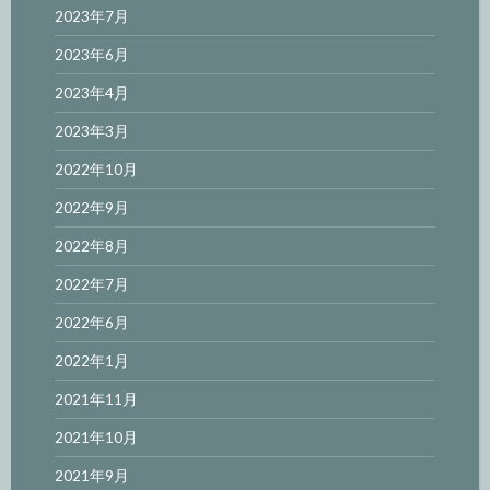
2023年7月
2023年6月
2023年4月
2023年3月
2022年10月
2022年9月
2022年8月
2022年7月
2022年6月
2022年1月
2021年11月
2021年10月
2021年9月